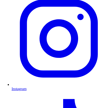
Instagram