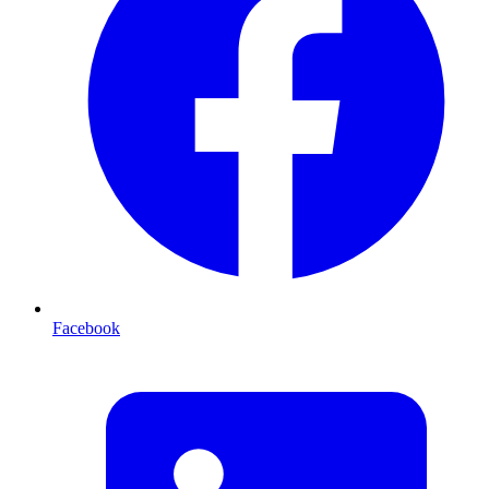
Facebook