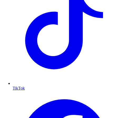
TikTok