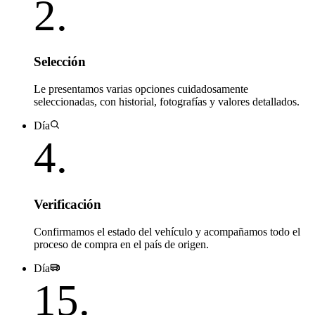
2
.
Selección
Le presentamos varias opciones cuidadosamente
seleccionadas, con historial, fotografías y valores detallados.
Día
4
.
Verificación
Confirmamos el estado del vehículo y acompañamos todo el
proceso de compra en el país de origen.
Día
15
.