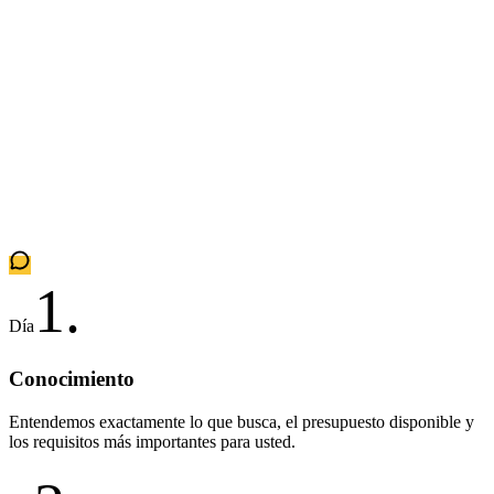
1
.
Día
Conocimiento
Entendemos exactamente lo que busca, el presupuesto disponible y
los requisitos más importantes para usted.