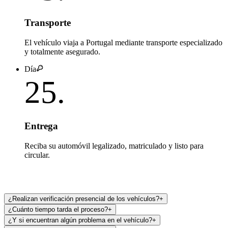
Transporte
El vehículo viaja a Portugal mediante transporte especializado
y totalmente asegurado.
Día
25
.
Entrega
Reciba su automóvil legalizado, matriculado y listo para
circular.
¿Realizan verificación presencial de los vehículos?
+
¿Cuánto tiempo tarda el proceso?
+
¿Y si encuentran algún problema en el vehículo?
+