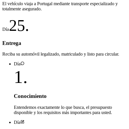
El vehículo viaja a Portugal mediante transporte especializado y
totalmente asegurado.
25
.
Día
Entrega
Reciba su automóvil legalizado, matriculado y listo para circular.
Día
1
.
Conocimiento
Entendemos exactamente lo que busca, el presupuesto
disponible y los requisitos más importantes para usted.
Día