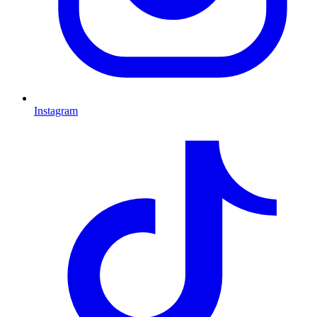
Instagram