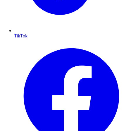
TikTok