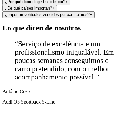
¿Por qué debo elegir Luso Impor?
+
¿De qué países importan?
+
¿Importan vehículos vendidos por particulares?
+
Lo que dicen de nosotros
“
Serviço de excelência e um
profissionalismo inigualável. Em
poucas semanas conseguimos o
carro pretendido, com o melhor
acompanhamento possível.
”
António Costa
Audi Q3 Sportback S-Line