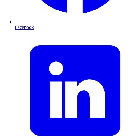
Facebook