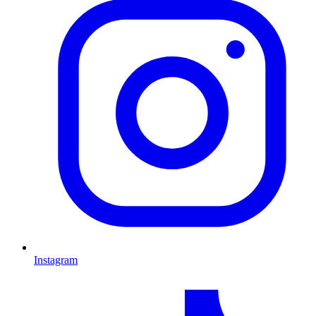
Instagram