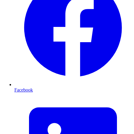
Facebook