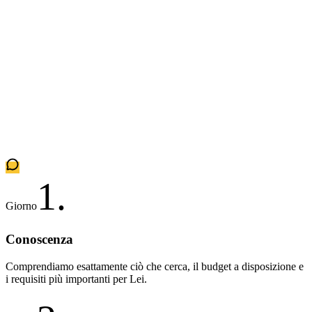
1
.
Giorno
Conoscenza
Comprendiamo esattamente ciò che cerca, il budget a disposizione e
i requisiti più importanti per Lei.