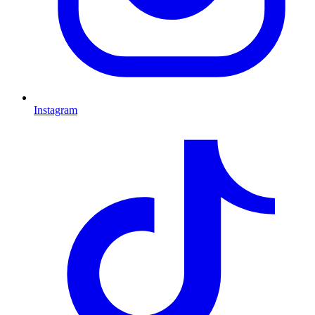
Instagram