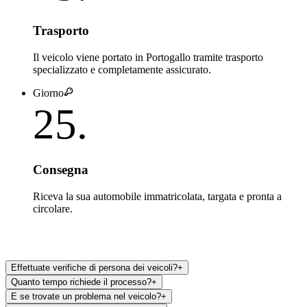
Trasporto
Il veicolo viene portato in Portogallo tramite trasporto
specializzato e completamente assicurato.
Giorno
25
.
Consegna
Riceva la sua automobile immatricolata, targata e pronta a
circolare.
Effettuate verifiche di persona dei veicoli?
+
Quanto tempo richiede il processo?
+
E se trovate un problema nel veicolo?
+