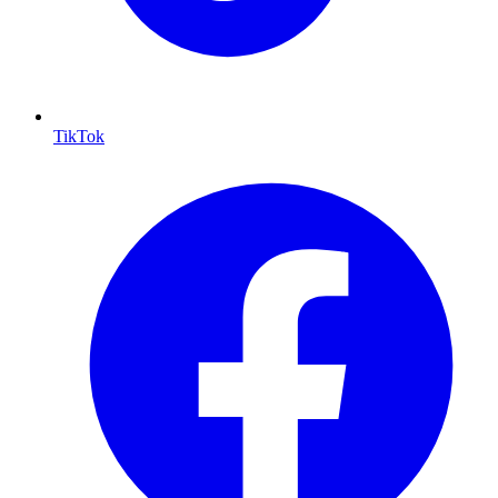
TikTok