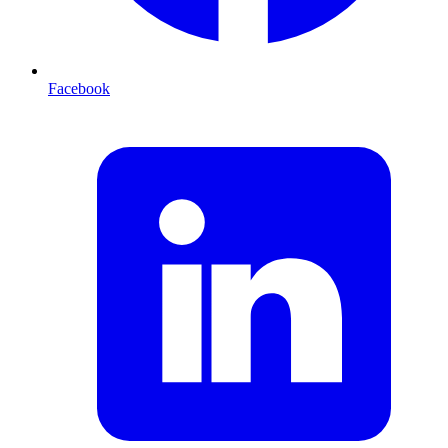
Facebook