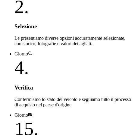
2
.
Selezione
Le presentiamo diverse opzioni accuratamente selezionate,
con storico, fotografie e valori dettagliati.
Giorno
4
.
Verifica
Confermiamo lo stato del veicolo e seguiamo tutto il processo
di acquisto nel paese d'origine.
Giorno
15
.