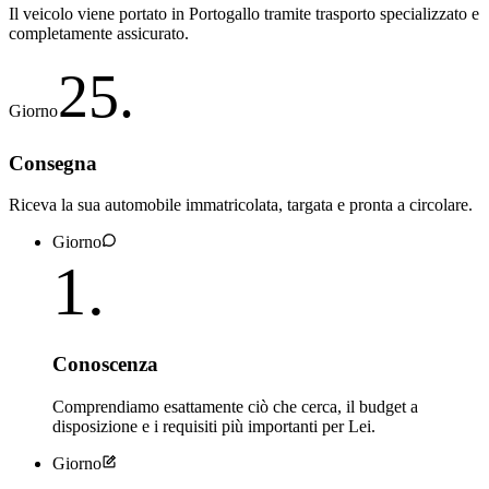
Il veicolo viene portato in Portogallo tramite trasporto specializzato e
completamente assicurato.
25
.
Giorno
Consegna
Riceva la sua automobile immatricolata, targata e pronta a circolare.
Giorno
1
.
Conoscenza
Comprendiamo esattamente ciò che cerca, il budget a
disposizione e i requisiti più importanti per Lei.
Giorno