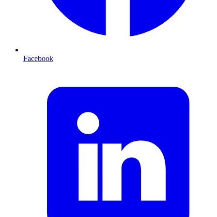
Facebook