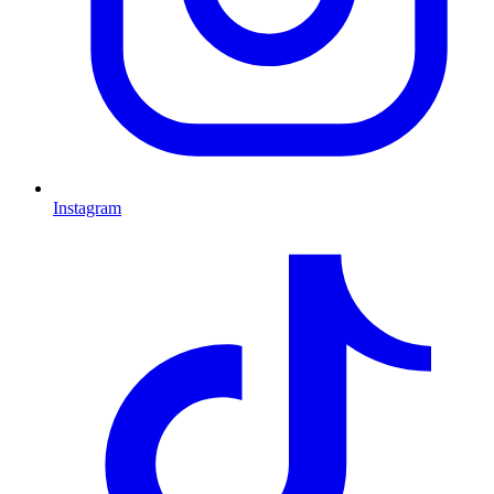
Instagram