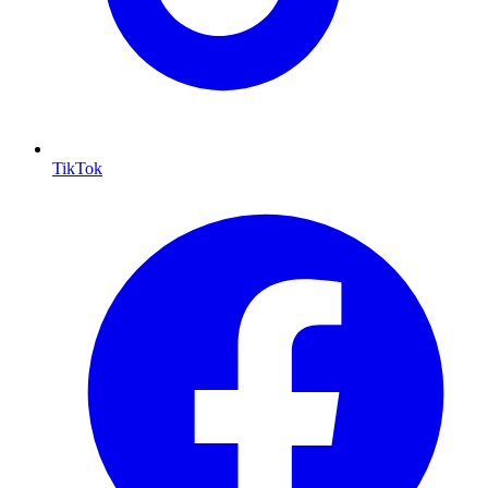
TikTok