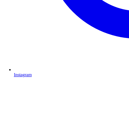
Instagram