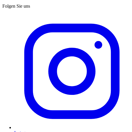
Folgen Sie uns