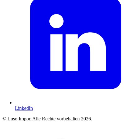
LinkedIn
© Luso Impor. Alle Rechte vorbehalten 2026.