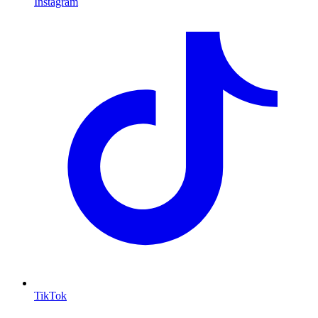
Instagram
TikTok