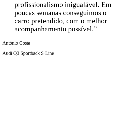
profissionalismo inigualável. Em
poucas semanas conseguimos o
carro pretendido, com o melhor
acompanhamento possível.
”
António Costa
Audi Q3 Sportback S-Line